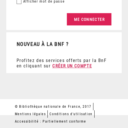
Afficher
mot de passe
NOUVEAU À LA BNF ?
Profitez des services offerts par la BnF
en cliquant sur
CRÉER UN COMPTE
© Bibliothèque nationale de France, 2017
Mentions légales
Conditions d'utilisation
Accessibilité : Partiellement conforme