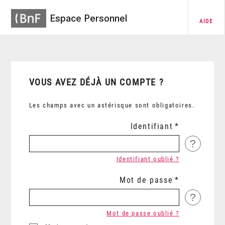
Espace Personnel
AIDE
VOUS AVEZ DÉJÀ UN COMPTE ?
Les champs avec un astérisque sont obligatoires.
Identifiant
?
Identifiant oublié ?
Mot de passe
?
Mot de passe oublié ?