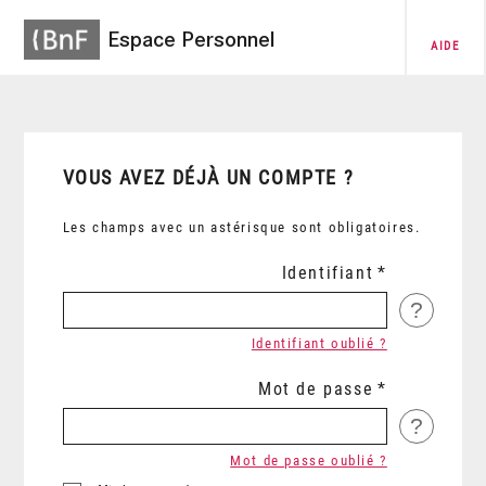
Espace Personnel
AIDE
VOUS AVEZ DÉJÀ UN COMPTE ?
Les champs avec un astérisque sont obligatoires.
Identifiant
?
Identifiant oublié ?
Mot de passe
?
Mot de passe oublié ?