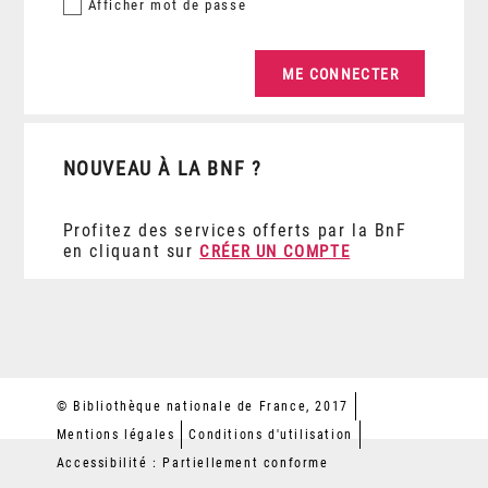
Afficher
mot de passe
NOUVEAU À LA BNF ?
Profitez des services offerts par la BnF
en cliquant sur
CRÉER UN COMPTE
© Bibliothèque nationale de France, 2017
Mentions légales
Conditions d'utilisation
Accessibilité : Partiellement conforme