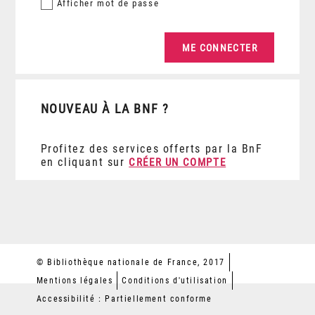
Afficher
mot de passe
NOUVEAU À LA BNF ?
Profitez des services offerts par la BnF
en cliquant sur
CRÉER UN COMPTE
© Bibliothèque nationale de France, 2017
Mentions légales
Conditions d'utilisation
Accessibilité : Partiellement conforme