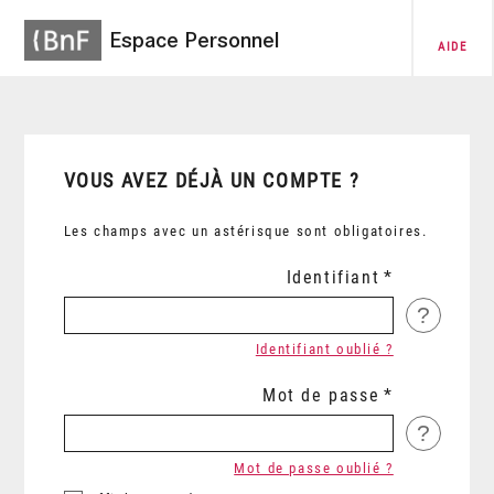
Espace Personnel
AIDE
VOUS AVEZ DÉJÀ UN COMPTE ?
Les champs avec un astérisque sont obligatoires.
Identifiant
?
Identifiant oublié ?
Mot de passe
?
Mot de passe oublié ?