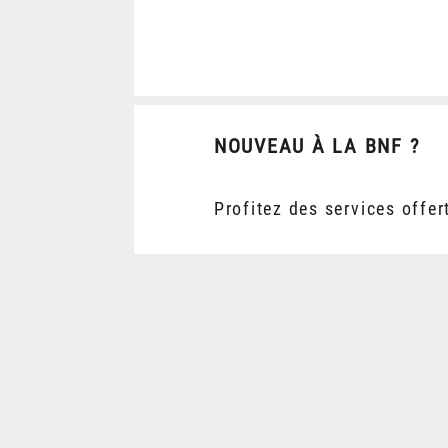
NOUVEAU À LA BNF ?
Profitez des services offer