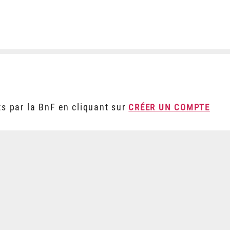
ts par la BnF en cliquant sur
CRÉER UN COMPTE