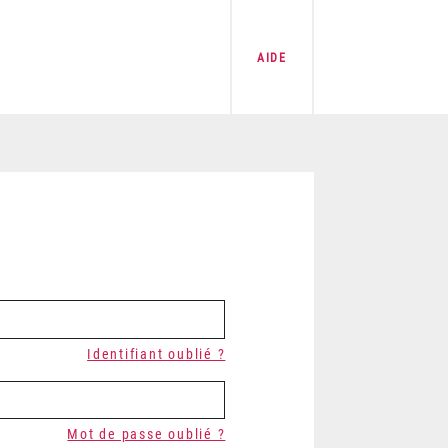
AIDE
Identifiant oublié ?
Mot de passe oublié ?