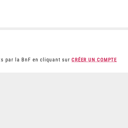
ts par la BnF en cliquant sur
CRÉER UN COMPTE