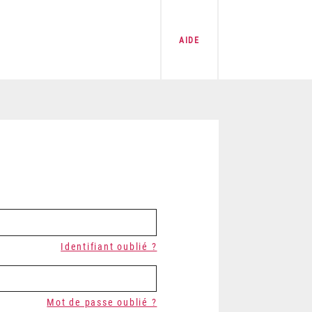
AIDE
Identifiant oublié ?
Mot de passe oublié ?