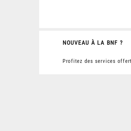
NOUVEAU À LA BNF ?
Profitez des services offer