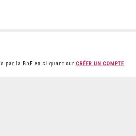
ts par la BnF en cliquant sur
CRÉER UN COMPTE