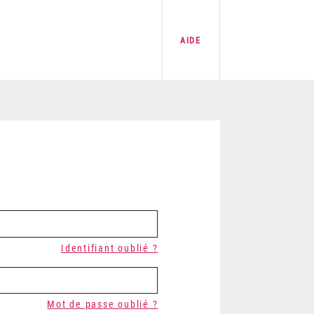
AIDE
Identifiant oublié ?
Mot de passe oublié ?