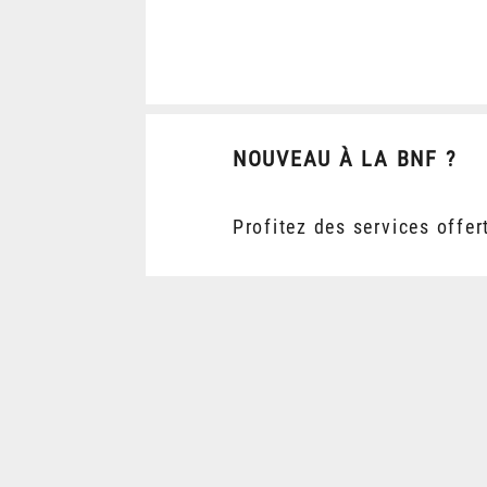
NOUVEAU À LA BNF ?
Profitez des services offer