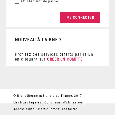
Afficher
mot de passe
NOUVEAU À LA BNF ?
Profitez des services offerts par la BnF
en cliquant sur
CRÉER UN COMPTE
© Bibliothèque nationale de France, 2017
Mentions légales
Conditions d'utilisation
Accessibilité : Partiellement conforme