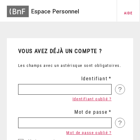
Espace Personnel
AIDE
VOUS AVEZ DÉJÀ UN COMPTE ?
Les champs avec un astérisque sont obligatoires.
Identifiant
?
Identifiant oublié ?
Mot de passe
?
Mot de passe oublié ?