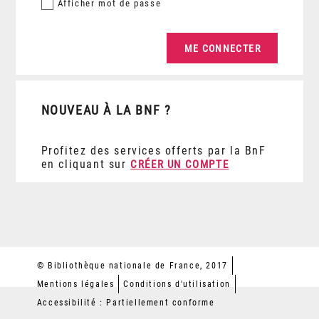
Afficher
mot de passe
NOUVEAU À LA BNF ?
Profitez des services offerts par la BnF
en cliquant sur
CRÉER UN COMPTE
© Bibliothèque nationale de France, 2017
Mentions légales
Conditions d'utilisation
Accessibilité : Partiellement conforme