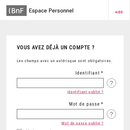
Espace Personnel
AIDE
VOUS AVEZ DÉJÀ UN COMPTE ?
Les champs avec un astérisque sont obligatoires.
Identifiant
?
Identifiant oublié ?
Mot de passe
?
Mot de passe oublié ?