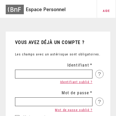
Espace Personnel
AIDE
VOUS AVEZ DÉJÀ UN COMPTE ?
Les champs avec un astérisque sont obligatoires.
Identifiant
?
Identifiant oublié ?
Mot de passe
?
Mot de passe oublié ?