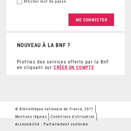
Afficher
mot de passe
NOUVEAU À LA BNF ?
Profitez des services offerts par la BnF
en cliquant sur
CRÉER UN COMPTE
© Bibliothèque nationale de France, 2017
Mentions légales
Conditions d'utilisation
Accessibilité : Partiellement conforme