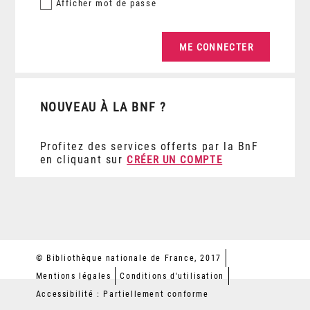
Afficher
mot de passe
NOUVEAU À LA BNF ?
Profitez des services offerts par la BnF
en cliquant sur
CRÉER UN COMPTE
© Bibliothèque nationale de France, 2017
Mentions légales
Conditions d'utilisation
Accessibilité : Partiellement conforme