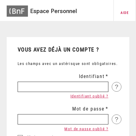
Espace Personnel
AIDE
VOUS AVEZ DÉJÀ UN COMPTE ?
Les champs avec un astérisque sont obligatoires.
Identifiant
?
Identifiant oublié ?
Mot de passe
?
Mot de passe oublié ?