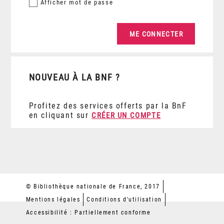
Afficher
mot de passe
NOUVEAU À LA BNF ?
Profitez des services offerts par la BnF
en cliquant sur
CRÉER UN COMPTE
© Bibliothèque nationale de France, 2017
Mentions légales
Conditions d'utilisation
Accessibilité : Partiellement conforme