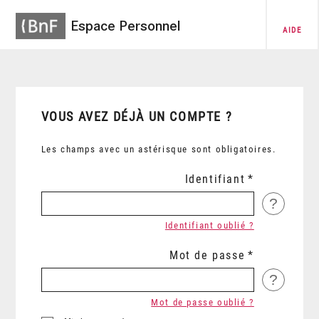
Espace Personnel
AIDE
VOUS AVEZ DÉJÀ UN COMPTE ?
Les champs avec un astérisque sont obligatoires.
Identifiant
?
Identifiant oublié ?
Mot de passe
?
Mot de passe oublié ?