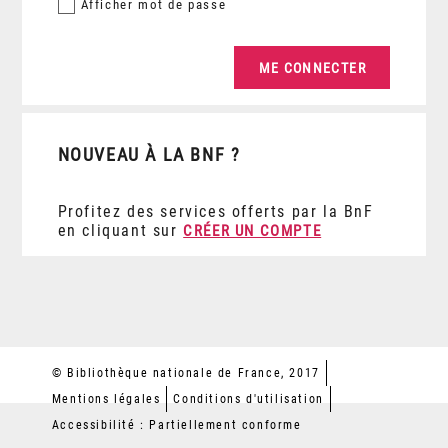
Afficher
mot de passe
NOUVEAU À LA BNF ?
Profitez des services offerts par la BnF
en cliquant sur
CRÉER UN COMPTE
© Bibliothèque nationale de France, 2017
Mentions légales
Conditions d'utilisation
Accessibilité : Partiellement conforme