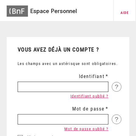
Espace Personnel
AIDE
VOUS AVEZ DÉJÀ UN COMPTE ?
Les champs avec un astérisque sont obligatoires.
Identifiant
?
Identifiant oublié ?
Mot de passe
?
Mot de passe oublié ?