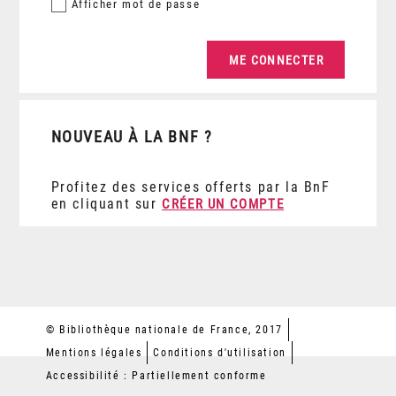
Afficher
mot de passe
NOUVEAU À LA BNF ?
Profitez des services offerts par la BnF
en cliquant sur
CRÉER UN COMPTE
© Bibliothèque nationale de France, 2017
Mentions légales
Conditions d'utilisation
Accessibilité : Partiellement conforme