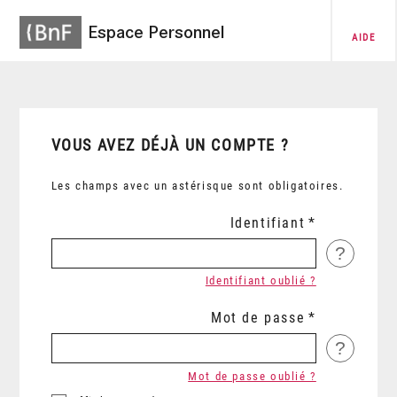
Espace Personnel
AIDE
VOUS AVEZ DÉJÀ UN COMPTE ?
Les champs avec un astérisque sont obligatoires.
Identifiant
?
Identifiant oublié ?
Mot de passe
?
Mot de passe oublié ?