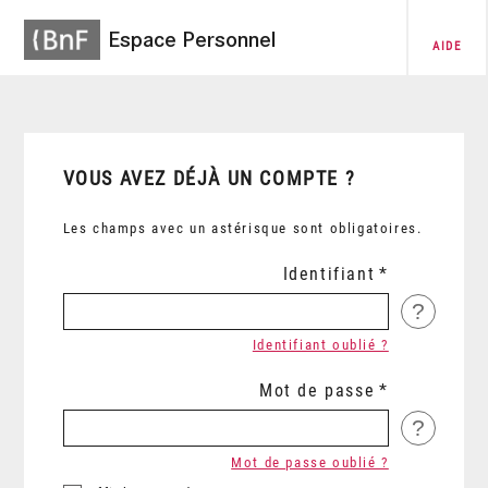
Espace Personnel
AIDE
VOUS AVEZ DÉJÀ UN COMPTE ?
Les champs avec un astérisque sont obligatoires.
Identifiant
?
Identifiant oublié ?
Mot de passe
?
Mot de passe oublié ?