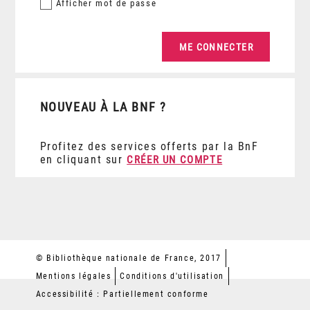
Afficher
mot de passe
NOUVEAU À LA BNF ?
Profitez des services offerts par la BnF
en cliquant sur
CRÉER UN COMPTE
© Bibliothèque nationale de France, 2017
Mentions légales
Conditions d'utilisation
Accessibilité : Partiellement conforme