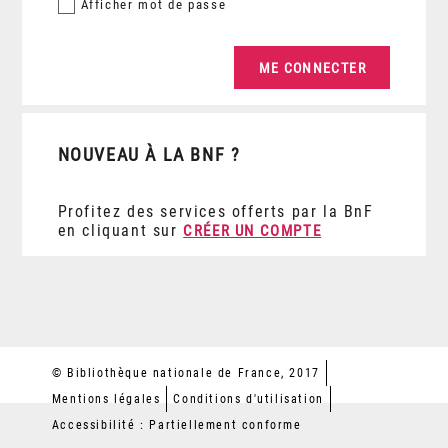
Afficher
mot de passe
NOUVEAU À LA BNF ?
Profitez des services offerts par la BnF
en cliquant sur
CRÉER UN COMPTE
© Bibliothèque nationale de France, 2017
Mentions légales
Conditions d'utilisation
Accessibilité : Partiellement conforme