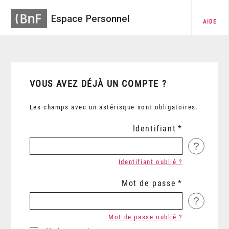
Espace Personnel
AIDE
VOUS AVEZ DÉJÀ UN COMPTE ?
Les champs avec un astérisque sont obligatoires.
Identifiant
?
Identifiant oublié ?
Mot de passe
?
Mot de passe oublié ?