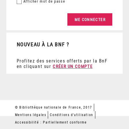
Afficher
mot de passe
NOUVEAU À LA BNF ?
Profitez des services offerts par la BnF
en cliquant sur
CRÉER UN COMPTE
© Bibliothèque nationale de France, 2017
Mentions légales
Conditions d'utilisation
Accessibilité : Partiellement conforme