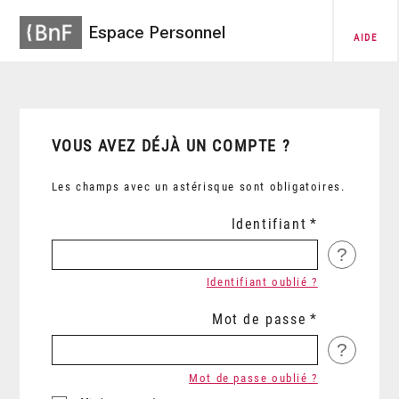
Espace Personnel
AIDE
VOUS AVEZ DÉJÀ UN COMPTE ?
Les champs avec un astérisque sont obligatoires.
Identifiant
?
Identifiant oublié ?
Mot de passe
?
Mot de passe oublié ?