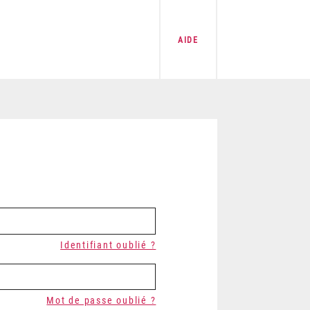
AIDE
Identifiant oublié ?
Mot de passe oublié ?