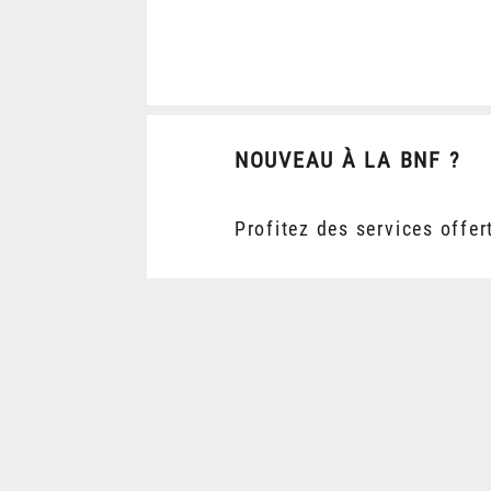
NOUVEAU À LA BNF ?
Profitez des services offer