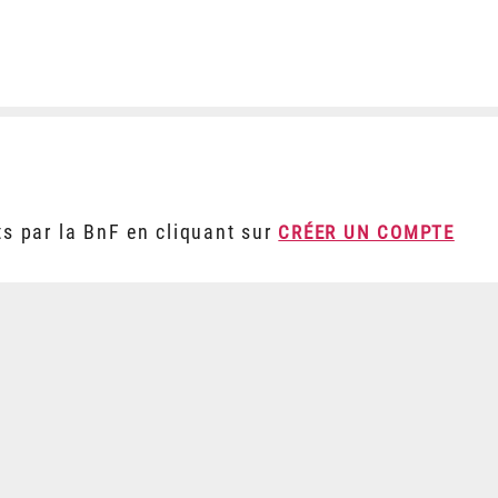
ts par la BnF en cliquant sur
CRÉER UN COMPTE