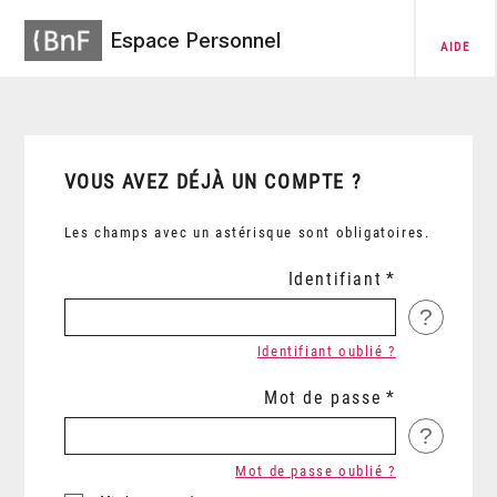
Espace Personnel
AIDE
VOUS AVEZ DÉJÀ UN COMPTE ?
Les champs avec un astérisque sont obligatoires.
Identifiant
?
Identifiant oublié ?
Mot de passe
?
Mot de passe oublié ?