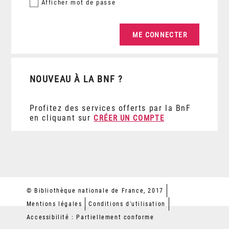
Afficher
mot de passe
NOUVEAU À LA BNF ?
Profitez des services offerts par la BnF
en cliquant sur
CRÉER UN COMPTE
© Bibliothèque nationale de France, 2017
Mentions légales
Conditions d'utilisation
Accessibilité : Partiellement conforme