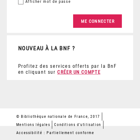
Afficher
mot de passe
NOUVEAU À LA BNF ?
Profitez des services offerts par la BnF
en cliquant sur
CRÉER UN COMPTE
© Bibliothèque nationale de France, 2017
Mentions légales
Conditions d'utilisation
Accessibilité : Partiellement conforme