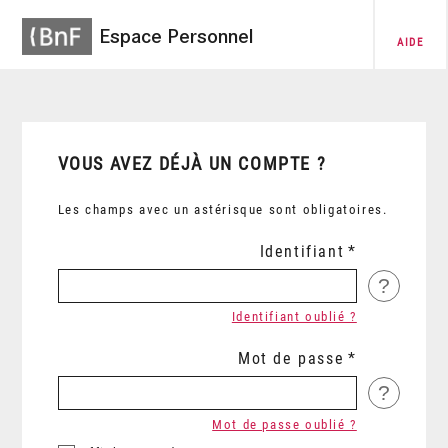
Espace Personnel
AIDE
VOUS AVEZ DÉJÀ UN COMPTE ?
Les champs avec un astérisque sont obligatoires.
Identifiant
?
Identifiant oublié ?
Mot de passe
?
Mot de passe oublié ?