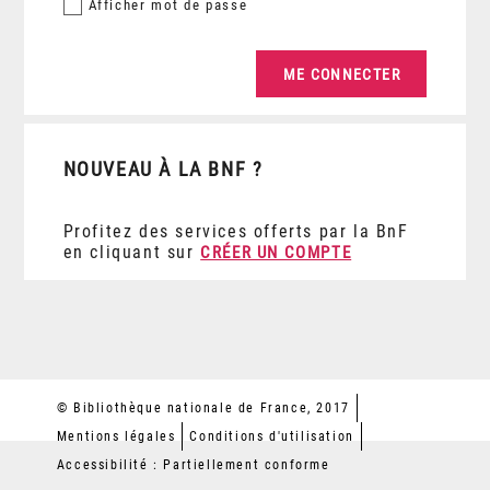
Afficher
mot de passe
NOUVEAU À LA BNF ?
Profitez des services offerts par la BnF
en cliquant sur
CRÉER UN COMPTE
© Bibliothèque nationale de France, 2017
Mentions légales
Conditions d'utilisation
Accessibilité : Partiellement conforme