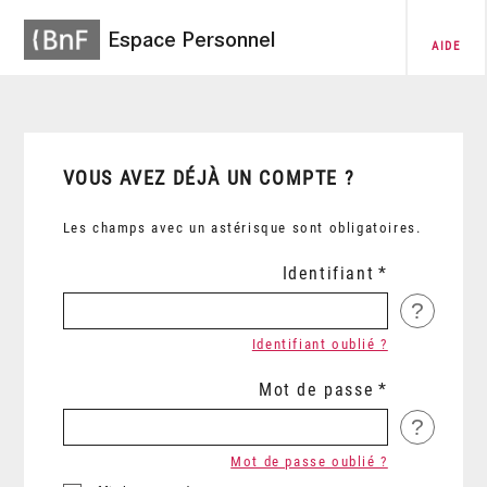
Espace Personnel
AIDE
VOUS AVEZ DÉJÀ UN COMPTE ?
Les champs avec un astérisque sont obligatoires.
Identifiant
?
Identifiant oublié ?
Mot de passe
?
Mot de passe oublié ?