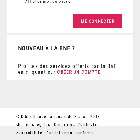
Afficher
mot de passe
NOUVEAU À LA BNF ?
Profitez des services offerts par la BnF
en cliquant sur
CRÉER UN COMPTE
© Bibliothèque nationale de France, 2017
Mentions légales
Conditions d'utilisation
Accessibilité : Partiellement conforme