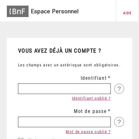
Espace Personnel
AIDE
VOUS AVEZ DÉJÀ UN COMPTE ?
Les champs avec un astérisque sont obligatoires.
Identifiant
?
Identifiant oublié ?
Mot de passe
?
Mot de passe oublié ?