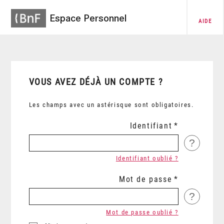
Espace Personnel
AIDE
VOUS AVEZ DÉJÀ UN COMPTE ?
Les champs avec un astérisque sont obligatoires.
Identifiant
?
Identifiant oublié ?
Mot de passe
?
Mot de passe oublié ?