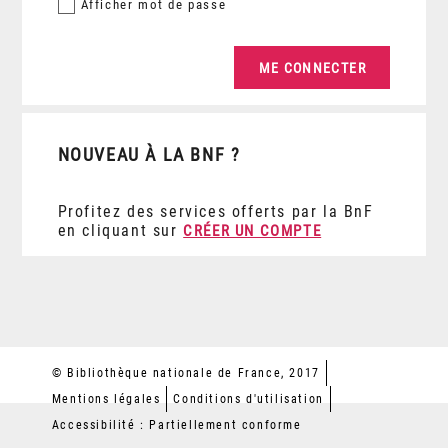
Afficher
mot de passe
NOUVEAU À LA BNF ?
Profitez des services offerts par la BnF
en cliquant sur
CRÉER UN COMPTE
© Bibliothèque nationale de France, 2017
Mentions légales
Conditions d'utilisation
Accessibilité : Partiellement conforme