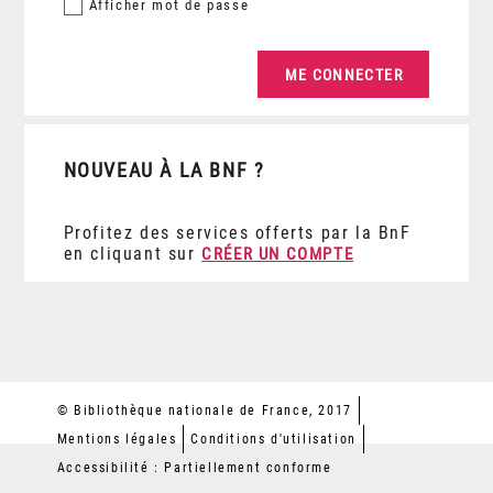
Afficher
mot de passe
NOUVEAU À LA BNF ?
Profitez des services offerts par la BnF
en cliquant sur
CRÉER UN COMPTE
© Bibliothèque nationale de France, 2017
Mentions légales
Conditions d'utilisation
Accessibilité : Partiellement conforme