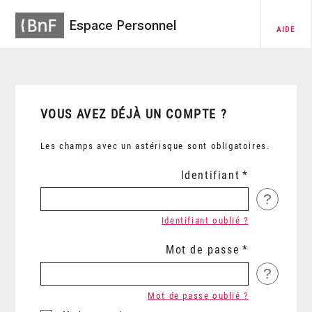
Espace Personnel
AIDE
VOUS AVEZ DÉJÀ UN COMPTE ?
Les champs avec un astérisque sont obligatoires.
Identifiant
?
Identifiant oublié ?
Mot de passe
?
Mot de passe oublié ?