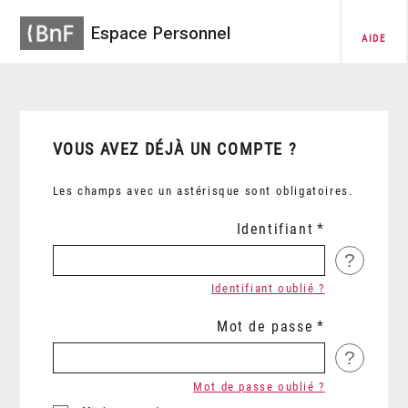
Espace Personnel
AIDE
VOUS AVEZ DÉJÀ UN COMPTE ?
Les champs avec un astérisque sont obligatoires.
Identifiant
?
Identifiant oublié ?
Mot de passe
?
Mot de passe oublié ?