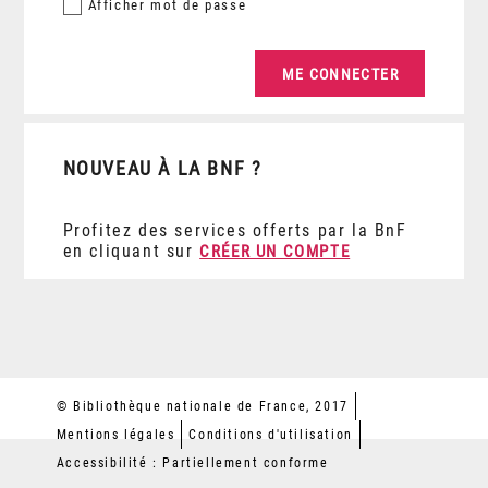
Afficher
mot de passe
NOUVEAU À LA BNF ?
Profitez des services offerts par la BnF
en cliquant sur
CRÉER UN COMPTE
© Bibliothèque nationale de France, 2017
Mentions légales
Conditions d'utilisation
Accessibilité : Partiellement conforme