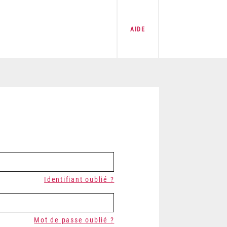
AIDE
Identifiant oublié ?
Mot de passe oublié ?