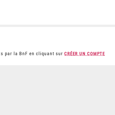
ts par la BnF en cliquant sur
CRÉER UN COMPTE