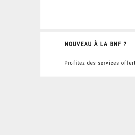
NOUVEAU À LA BNF ?
Profitez des services offer