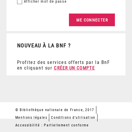
Afficher
mot de passe
NOUVEAU À LA BNF ?
Profitez des services offerts par la BnF
en cliquant sur
CRÉER UN COMPTE
© Bibliothèque nationale de France, 2017
Mentions légales
Conditions d'utilisation
Accessibilité : Partiellement conforme