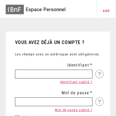
Espace Personnel
AIDE
VOUS AVEZ DÉJÀ UN COMPTE ?
Les champs avec un astérisque sont obligatoires.
Identifiant
?
Identifiant oublié ?
Mot de passe
?
Mot de passe oublié ?