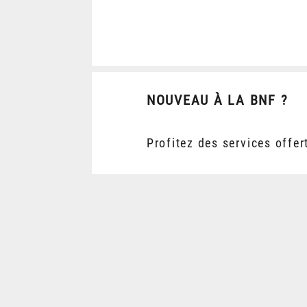
NOUVEAU À LA BNF ?
Profitez des services offer