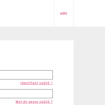
AIDE
Identifiant oublié ?
Mot de passe oublié ?