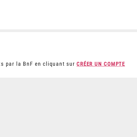
ts par la BnF en cliquant sur
CRÉER UN COMPTE