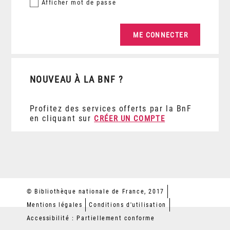
Afficher
mot de passe
NOUVEAU À LA BNF ?
Profitez des services offerts par la BnF
en cliquant sur
CRÉER UN COMPTE
© Bibliothèque nationale de France, 2017
Mentions légales
Conditions d'utilisation
Accessibilité : Partiellement conforme