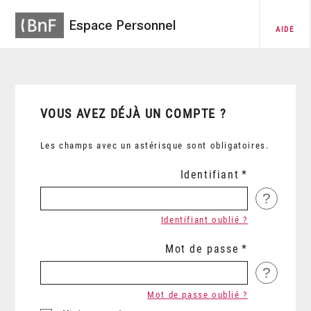
Espace Personnel
AIDE
VOUS AVEZ DÉJÀ UN COMPTE ?
Les champs avec un astérisque sont obligatoires.
Identifiant
?
Identifiant oublié ?
Mot de passe
?
Mot de passe oublié ?