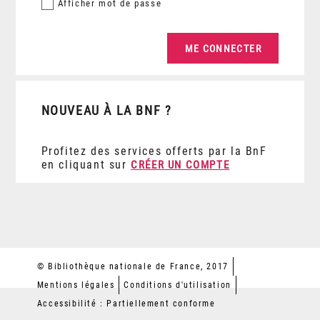
Afficher
mot de passe
NOUVEAU À LA BNF ?
Profitez des services offerts par la BnF
en cliquant sur
CRÉER UN COMPTE
© Bibliothèque nationale de France, 2017
Mentions légales
Conditions d'utilisation
Accessibilité : Partiellement conforme