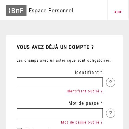
Espace Personnel
AIDE
VOUS AVEZ DÉJÀ UN COMPTE ?
Les champs avec un astérisque sont obligatoires.
Identifiant
?
Identifiant oublié ?
Mot de passe
?
Mot de passe oublié ?