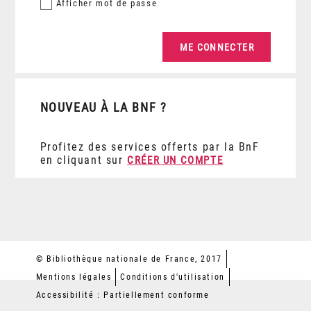
Afficher
mot de passe
NOUVEAU À LA BNF ?
Profitez des services offerts par la BnF
en cliquant sur
CRÉER UN COMPTE
© Bibliothèque nationale de France, 2017
Mentions légales
Conditions d'utilisation
Accessibilité : Partiellement conforme