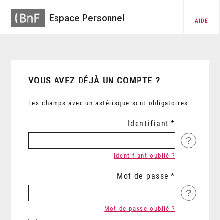
Espace Personnel
AIDE
VOUS AVEZ DÉJÀ UN COMPTE ?
Les champs avec un astérisque sont obligatoires.
Identifiant
?
Identifiant oublié ?
Mot de passe
?
Mot de passe oublié ?