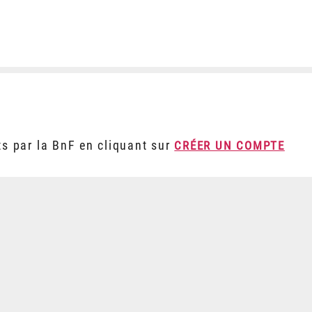
ts par la BnF en cliquant sur
CRÉER UN COMPTE