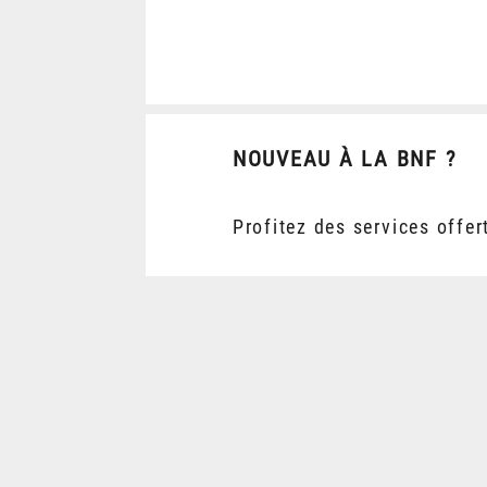
NOUVEAU À LA BNF ?
Profitez des services offer