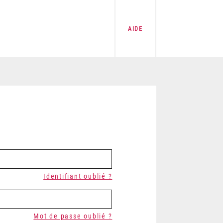
AIDE
Identifiant oublié ?
Mot de passe oublié ?