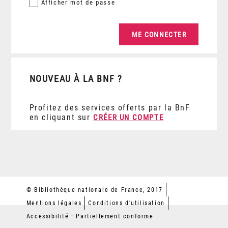
Afficher
mot de passe
NOUVEAU À LA BNF ?
Profitez des services offerts par la BnF
en cliquant sur
CRÉER UN COMPTE
© Bibliothèque nationale de France, 2017
Mentions légales
Conditions d'utilisation
Accessibilité : Partiellement conforme