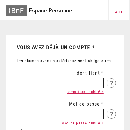
Espace Personnel
AIDE
VOUS AVEZ DÉJÀ UN COMPTE ?
Les champs avec un astérisque sont obligatoires.
Identifiant
?
Identifiant oublié ?
Mot de passe
?
Mot de passe oublié ?