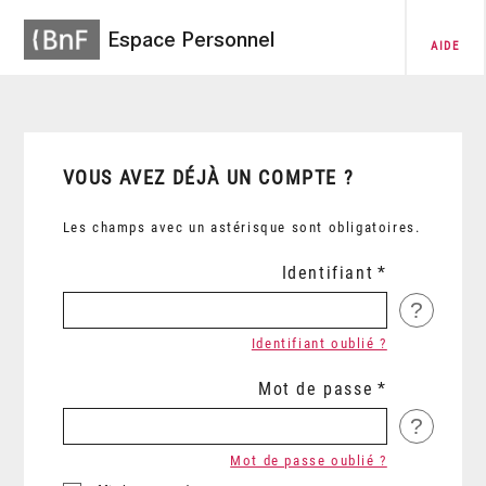
Espace Personnel
AIDE
VOUS AVEZ DÉJÀ UN COMPTE ?
Les champs avec un astérisque sont obligatoires.
Identifiant
?
Identifiant oublié ?
Mot de passe
?
Mot de passe oublié ?