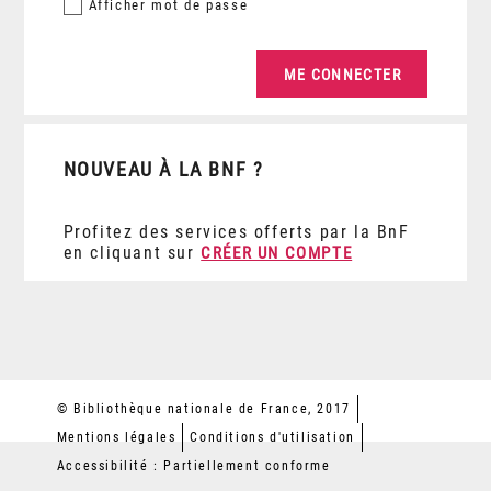
Afficher
mot de passe
NOUVEAU À LA BNF ?
Profitez des services offerts par la BnF
en cliquant sur
CRÉER UN COMPTE
© Bibliothèque nationale de France, 2017
Mentions légales
Conditions d'utilisation
Accessibilité : Partiellement conforme