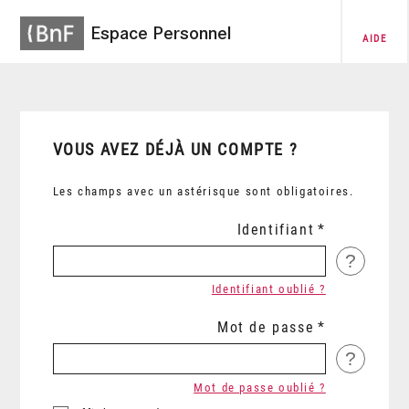
Espace Personnel
AIDE
VOUS AVEZ DÉJÀ UN COMPTE ?
Les champs avec un astérisque sont obligatoires.
Identifiant
?
Identifiant oublié ?
Mot de passe
?
Mot de passe oublié ?