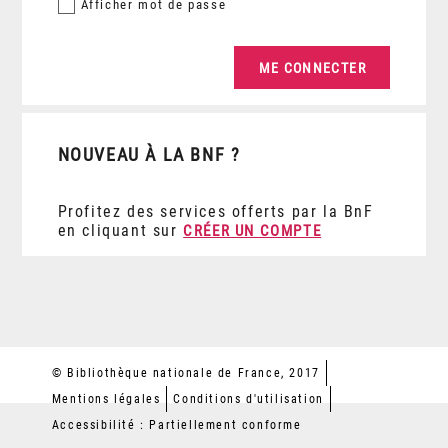
Afficher
mot de passe
NOUVEAU À LA BNF ?
Profitez des services offerts par la BnF
en cliquant sur
CRÉER UN COMPTE
© Bibliothèque nationale de France, 2017
Mentions légales
Conditions d'utilisation
Accessibilité : Partiellement conforme