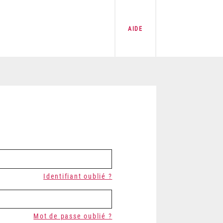
AIDE
Identifiant oublié ?
Mot de passe oublié ?