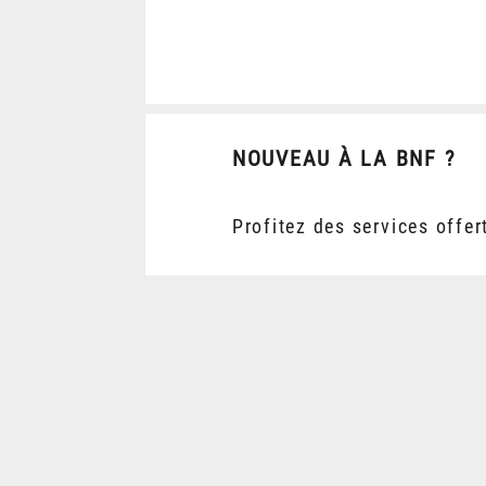
NOUVEAU À LA BNF ?
Profitez des services offer