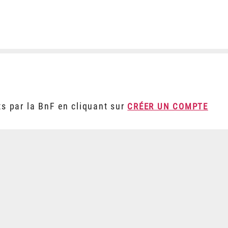
ts par la BnF en cliquant sur
CRÉER UN COMPTE