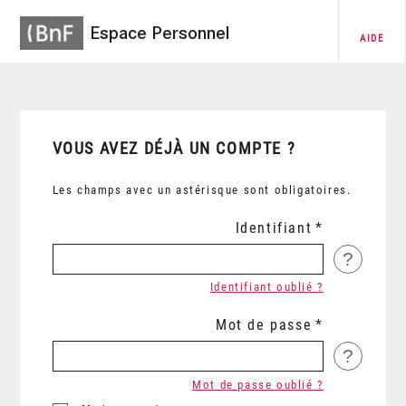
Espace Personnel
AIDE
VOUS AVEZ DÉJÀ UN COMPTE ?
Les champs avec un astérisque sont obligatoires.
Identifiant
?
Identifiant oublié ?
Mot de passe
?
Mot de passe oublié ?