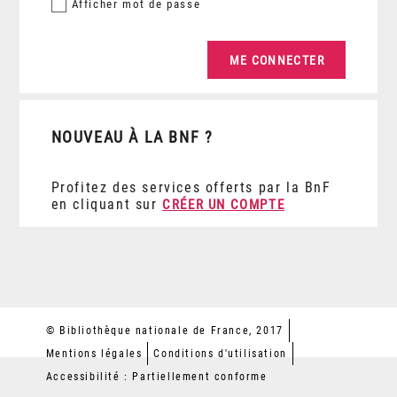
Afficher
mot de passe
NOUVEAU À LA BNF ?
Profitez des services offerts par la BnF
en cliquant sur
CRÉER UN COMPTE
© Bibliothèque nationale de France, 2017
Mentions légales
Conditions d'utilisation
Accessibilité : Partiellement conforme