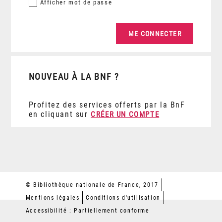
Afficher
mot de passe
NOUVEAU À LA BNF ?
Profitez des services offerts par la BnF
en cliquant sur
CRÉER UN COMPTE
© Bibliothèque nationale de France, 2017
Mentions légales
Conditions d'utilisation
Accessibilité : Partiellement conforme