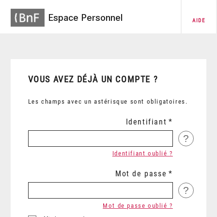
Espace Personnel
AIDE
VOUS AVEZ DÉJÀ UN COMPTE ?
Les champs avec un astérisque sont obligatoires.
Identifiant
?
Identifiant oublié ?
Mot de passe
?
Mot de passe oublié ?