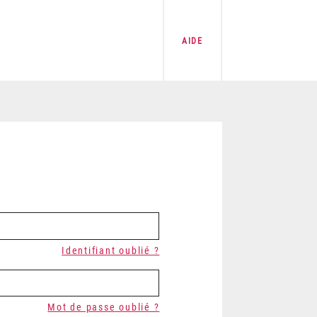
AIDE
Identifiant oublié ?
Mot de passe oublié ?