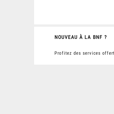
NOUVEAU À LA BNF ?
Profitez des services offer