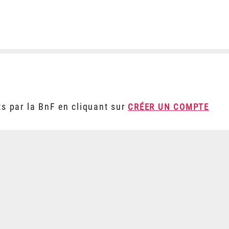
ts par la BnF en cliquant sur
CRÉER UN COMPTE