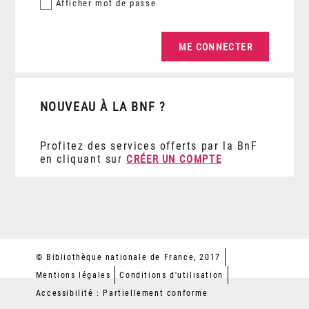
Afficher
mot de passe
NOUVEAU À LA BNF ?
Profitez des services offerts par la BnF
en cliquant sur
CRÉER UN COMPTE
© Bibliothèque nationale de France, 2017
Mentions légales
Conditions d'utilisation
Accessibilité : Partiellement conforme