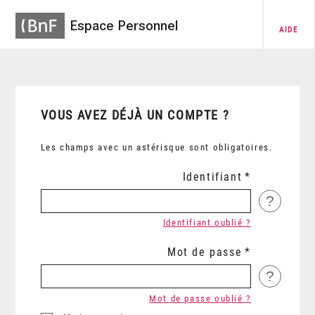
Espace Personnel
AIDE
VOUS AVEZ DÉJÀ UN COMPTE ?
Les champs avec un astérisque sont obligatoires.
Identifiant
?
Identifiant oublié ?
Mot de passe
?
Mot de passe oublié ?