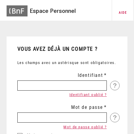
Espace Personnel
AIDE
VOUS AVEZ DÉJÀ UN COMPTE ?
Les champs avec un astérisque sont obligatoires.
Identifiant
?
Identifiant oublié ?
Mot de passe
?
Mot de passe oublié ?