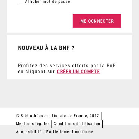
Afficher
mot de passe
NOUVEAU À LA BNF ?
Profitez des services offerts par la BnF
en cliquant sur
CRÉER UN COMPTE
© Bibliothèque nationale de France, 2017
Mentions légales
Conditions d'utilisation
Accessibilité : Partiellement conforme