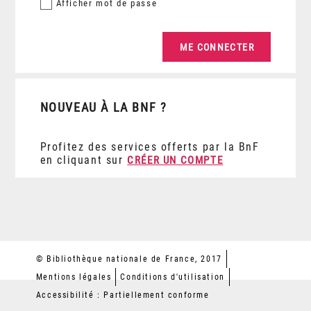
Afficher
mot de passe
NOUVEAU À LA BNF ?
Profitez des services offerts par la BnF
en cliquant sur
CRÉER UN COMPTE
© Bibliothèque nationale de France, 2017
Mentions légales
Conditions d'utilisation
Accessibilité : Partiellement conforme