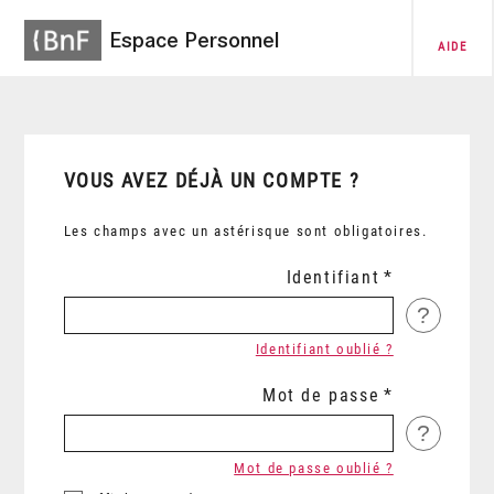
Espace Personnel
AIDE
VOUS AVEZ DÉJÀ UN COMPTE ?
Les champs avec un astérisque sont obligatoires.
Identifiant
?
Identifiant oublié ?
Mot de passe
?
Mot de passe oublié ?