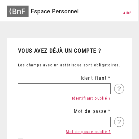
Espace Personnel
AIDE
VOUS AVEZ DÉJÀ UN COMPTE ?
Les champs avec un astérisque sont obligatoires.
Identifiant
?
Identifiant oublié ?
Mot de passe
?
Mot de passe oublié ?