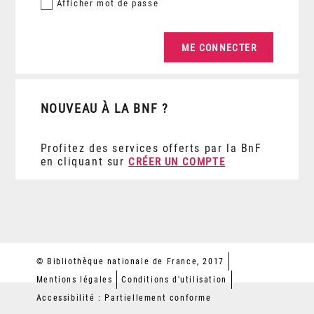
Afficher
mot de passe
NOUVEAU À LA BNF ?
Profitez des services offerts par la BnF
en cliquant sur
CRÉER UN COMPTE
© Bibliothèque nationale de France, 2017
Mentions légales
Conditions d'utilisation
Accessibilité : Partiellement conforme