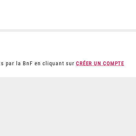
ts par la BnF en cliquant sur
CRÉER UN COMPTE