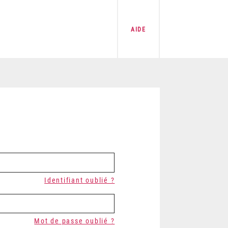
AIDE
Identifiant oublié ?
Mot de passe oublié ?