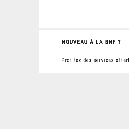
NOUVEAU À LA BNF ?
Profitez des services offer