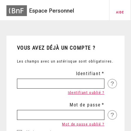
Espace Personnel
AIDE
VOUS AVEZ DÉJÀ UN COMPTE ?
Les champs avec un astérisque sont obligatoires.
Identifiant
?
Identifiant oublié ?
Mot de passe
?
Mot de passe oublié ?