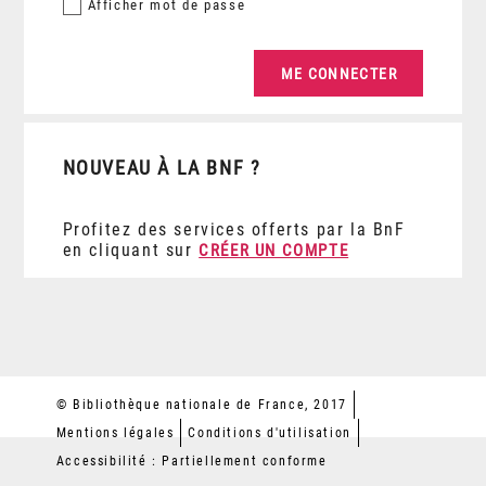
Afficher
mot de passe
NOUVEAU À LA BNF ?
Profitez des services offerts par la BnF
en cliquant sur
CRÉER UN COMPTE
© Bibliothèque nationale de France, 2017
Mentions légales
Conditions d'utilisation
Accessibilité : Partiellement conforme