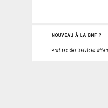
NOUVEAU À LA BNF ?
Profitez des services offer