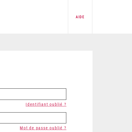
AIDE
Identifiant oublié ?
Mot de passe oublié ?