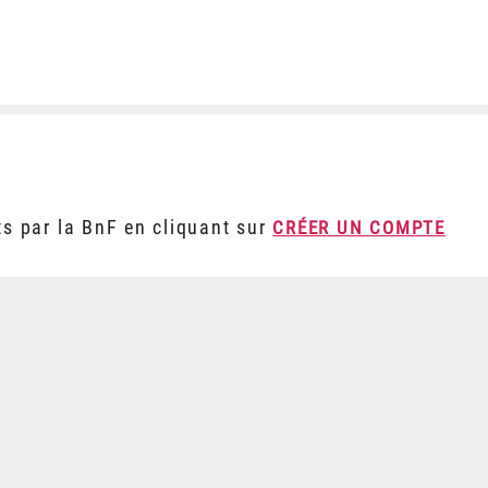
ts par la BnF en cliquant sur
CRÉER UN COMPTE