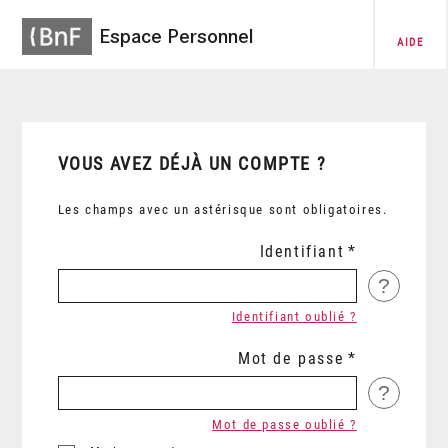
Espace Personnel
AIDE
VOUS AVEZ DÉJÀ UN COMPTE ?
Les champs avec un astérisque sont obligatoires.
Identifiant
?
Identifiant oublié ?
Mot de passe
?
Mot de passe oublié ?