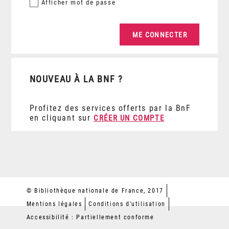
Afficher
mot de passe
NOUVEAU À LA BNF ?
Profitez des services offerts par la BnF
en cliquant sur
CRÉER UN COMPTE
© Bibliothèque nationale de France, 2017
Mentions légales
Conditions d'utilisation
Accessibilité : Partiellement conforme