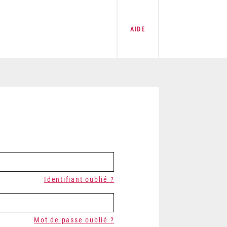
AIDE
Identifiant oublié ?
Mot de passe oublié ?