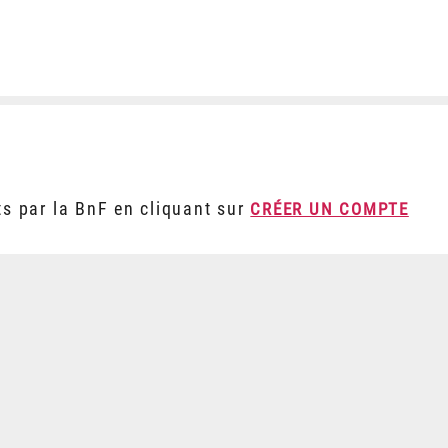
ts par la BnF en cliquant sur
CRÉER UN COMPTE