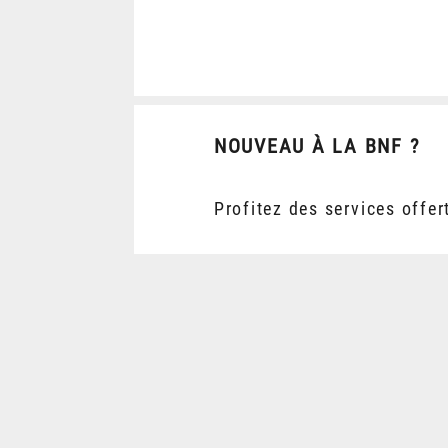
NOUVEAU À LA BNF ?
Profitez des services offer