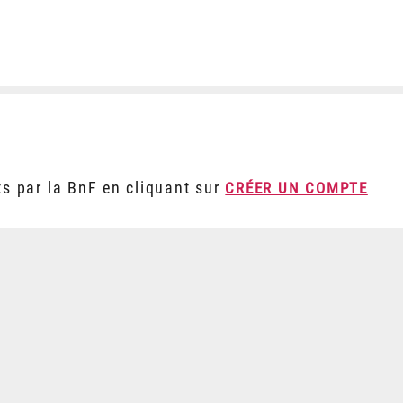
ts par la BnF en cliquant sur
CRÉER UN COMPTE