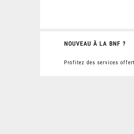
NOUVEAU À LA BNF ?
Profitez des services offer