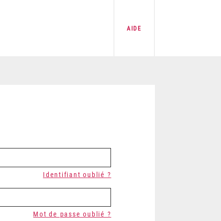
AIDE
Identifiant oublié ?
Mot de passe oublié ?