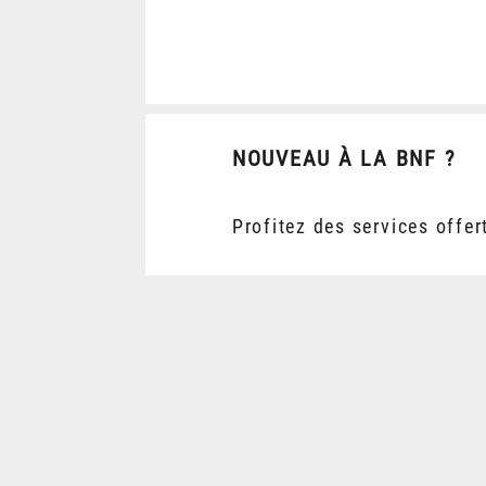
NOUVEAU À LA BNF ?
Profitez des services offer