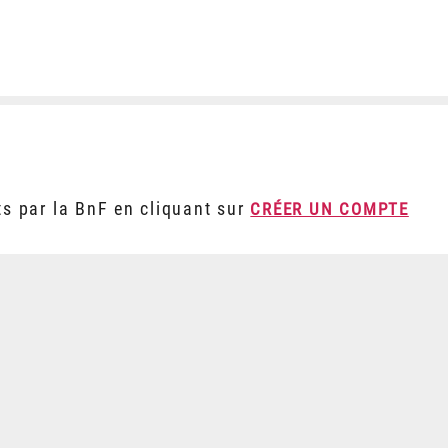
ts par la BnF en cliquant sur
CRÉER UN COMPTE