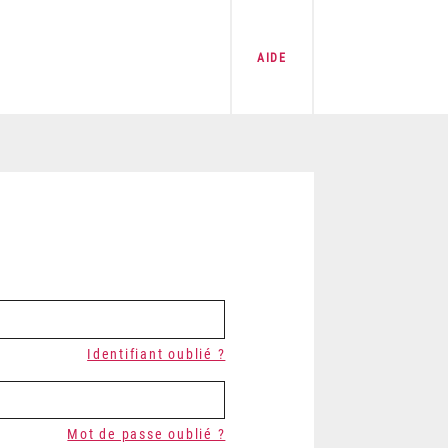
AIDE
Identifiant oublié ?
Mot de passe oublié ?