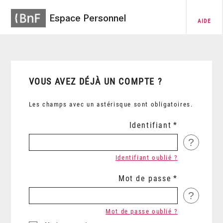
Espace Personnel
AIDE
VOUS AVEZ DÉJÀ UN COMPTE ?
Les champs avec un astérisque sont obligatoires.
Identifiant
?
Identifiant oublié ?
Mot de passe
?
Mot de passe oublié ?