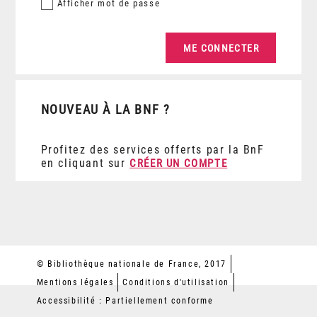
Afficher
mot de passe
NOUVEAU À LA BNF ?
Profitez des services offerts par la BnF
en cliquant sur
CRÉER UN COMPTE
© Bibliothèque nationale de France, 2017
Mentions légales
Conditions d'utilisation
Accessibilité : Partiellement conforme